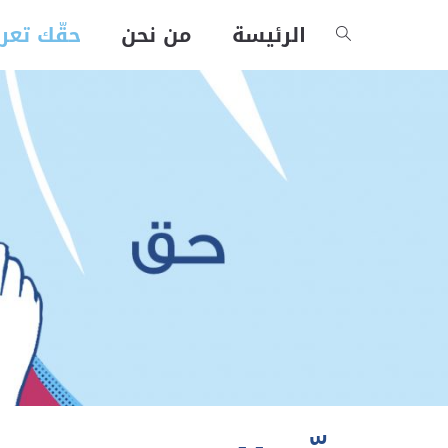
الرئيسة
من نحن
حقّك تعر