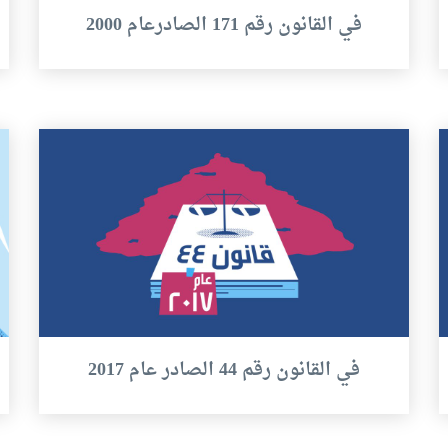
في القانون رقم 171 الصادرعام 2000
في القانون رقم 44 الصادر عام 2017