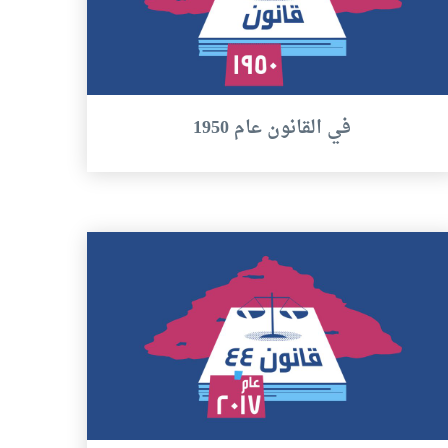
في القانون عام 1950