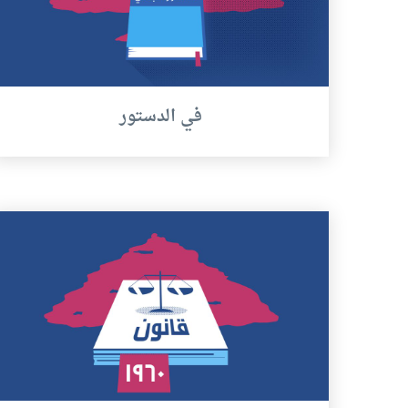
في الدستور