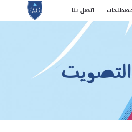
مصطلحات
اتصل بنا