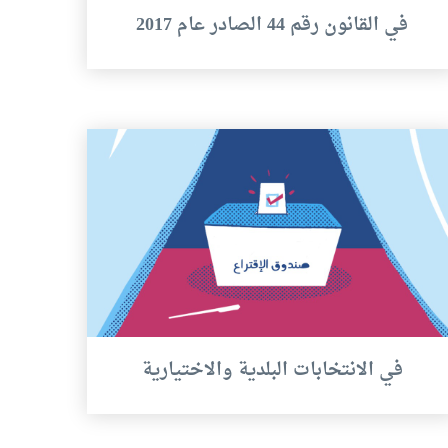
في القانون رقم 44 الصادر عام 2017
في الانتخابات البلدية والاختيارية