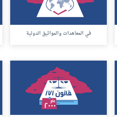
في المعاهدات والمواثيق الدولية