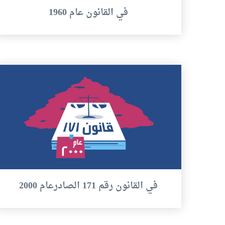
في القانون عام 1960
في القانون رقم 171 الصادرعام 2000