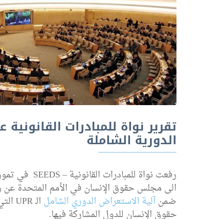
تقرير نواة للمبادرات القانونية ع
الدورية الشاملة
الى مجلس حقوق الإنسان في الأمم المتحدة عن و
ضمن
آلية الاستعراض الدوري الشامل
الـ R
حقوق الإنسان للدول المشاركة فيها.