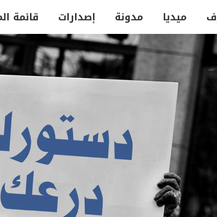
ف
ميديا
مدونة
إصدارات
قائمة ال