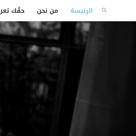
الرئيسة
من نحن
حقّك تعر