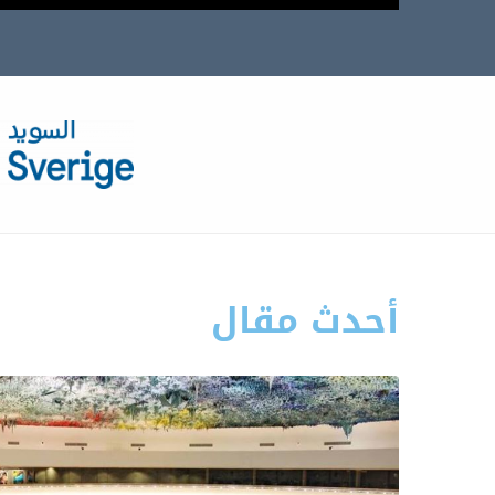
أحدث مقال