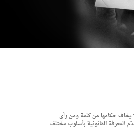
ا يخاف حكامها من كلمة ومن رأي
دّم المعرفة القانونية بأسلوب مختلف