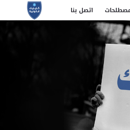
مصطلحات
اتصل بنا