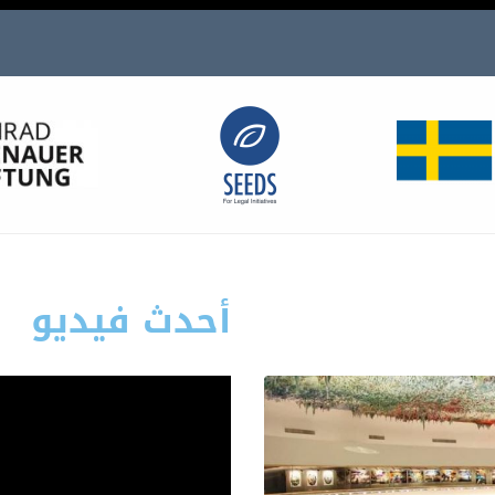
أحدث فيديو