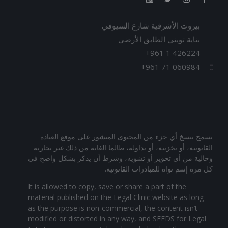
بيروت الأشرفية شارع السيوفي
بناية تويني الطابق الأرضي
+961 1 426224
+961 71 060984
يسمح بنسخ أي جزء من المحتوى المنشور على موقع العيادة
القانونية، أو تخزينه، أو تداوله، طالما الغاية من ذلك غير تجارية
وخالية من أي تحوير أو تشويه، وشرط أن يذكر بشكل واضح في
كل مرة إسم نواة للمبادرات القانونية.
It is allowed to copy, save or share a part of the
material published on the Legal Clinic website as long
as the purpose is non-commercial, the content isn’t
modified or distorted in any way, and SEEDS for Legal