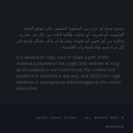
يسمح بنسخ أي جزء من المحتوى المنشور على موقع العيادة
القانونية، أو تخزينه، أو تداوله، طالما الغاية من ذلك غير تجارية
وخالية من أي تحوير أو تشويه، وشرط أن يذكر بشكل واضح في
كل مرة إسم نواة للمبادرات القانونية.
It is allowed to copy, save or share a part of the
material published on the Legal Clinic website as long
as the purpose is non-commercial, the content isn’t
modified or distorted in any way, and SEEDS for Legal
Initiatives is appropriately acknowledged as the source
every time.
© 2021 SEEDS LEGAL CLINIC - ALL RIGHTS
RESERVED