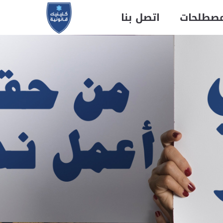
مصطلحات
اتصل بنا