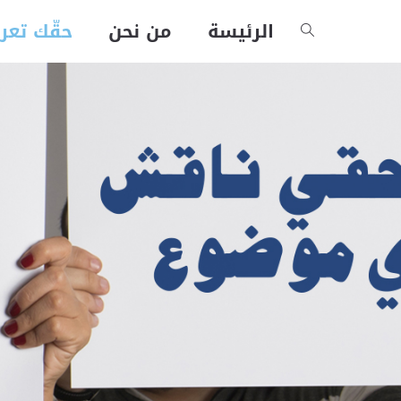
الرئيسة
من نحن
حقّك تعر