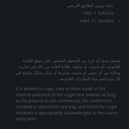
بناية تويني الطابق الأرضي
+961 1 426224
+961 71 060984
يسمح بنسخ أي جزء من المحتوى المنشور على موقع العيادة
القانونية، أو تخزينه، أو تداوله، طالما الغاية من ذلك غير تجارية
وخالية من أي تحوير أو تشويه، وشرط أن يذكر بشكل واضح في
كل مرة إسم نواة للمبادرات القانونية.
It is allowed to copy, save or share a part of the
material published on the Legal Clinic website as long
as the purpose is non-commercial, the content isn’t
modified or distorted in any way, and SEEDS for Legal
Initiatives is appropriately acknowledged as the source
every time.