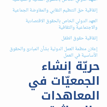
إتفاقية حق التنظيم النقابي والمفاوضة الجماعية
العهد الدولي الخاص بالحقوق الاقتصادية
والاجتماعية والثقافية
إتفاقية حقوق الطفل
إعلان منظمة العمل الدولية بشأن المبادئ والحقوق
الأساسية في العمل
حريّة إنشاء
الجمعيّات في
المعاهدات