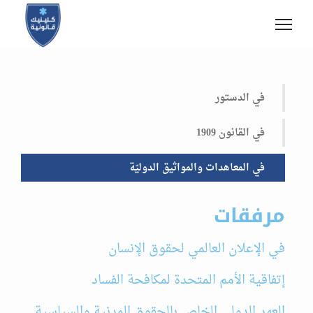
في الدستور
في القانون 1909
في المعاهدات والمواثيق الدوليّة
مرفقات
في الإعلان العالمي لحقوق الإنسان
إتفاقية الأمم المتحدة لمكافحة الفساد
العهد الدولي الخاص بالحقوق المدنية والسياسية