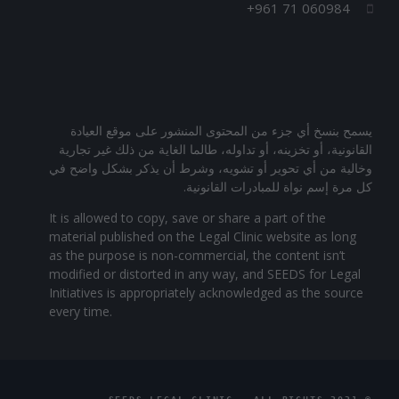
+961 71 060984
يسمح بنسخ أي جزء من المحتوى المنشور على موقع العيادة
القانونية، أو تخزينه، أو تداوله، طالما الغاية من ذلك غير تجارية
وخالية من أي تحوير أو تشويه، وشرط أن يذكر بشكل واضح في
كل مرة إسم نواة للمبادرات القانونية.
It is allowed to copy, save or share a part of the
material published on the Legal Clinic website as long
as the purpose is non-commercial, the content isn’t
modified or distorted in any way, and SEEDS for Legal
Initiatives is appropriately acknowledged as the source
every time.