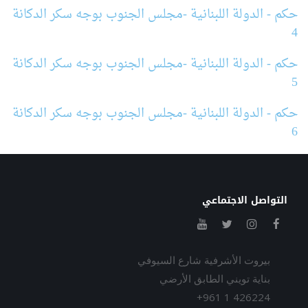
حكم - الدولة اللبنانية -مجلس الجنوب بوجه سكر الدكانة
4
حكم - الدولة اللبنانية -مجلس الجنوب بوجه سكر الدكانة
5
حكم - الدولة اللبنانية -مجلس الجنوب بوجه سكر الدكانة
6
التواصل الاجتماعي
بيروت الأشرفية شارع السيوفي
بناية تويني الطابق الأرضي
+961 1 426224