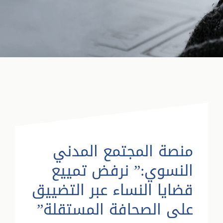
منصة المجتمع المدني
النسوي:” نرفض تمييع
قضايا النساء عبر التضييق
على الصحافة المستقلة”