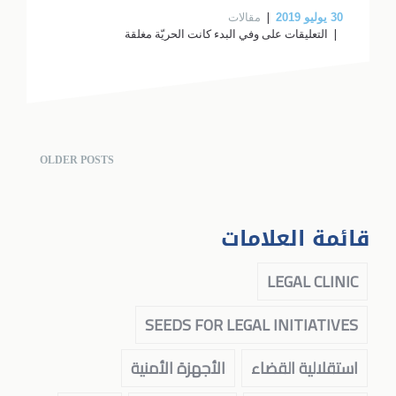
مقالات
30
يوليو 2019
التعليقات
على وفي البدء كانت الحريّة مغلقة
OLDER POSTS
قائمة العلامات
LEGAL CLINIC
SEEDS FOR LEGAL INITIATIVES
استقلالية القضاء
الأجهزة الأمنية