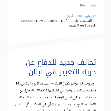
Read more
أخبار
13
يوليو 2020
التعليقات
على Lebanon: New Coalition to Defend
Free Speech مغلقة
تحالف جديد للدفاع عن
حرية التعبير في لبنان
بيروت، 13 يوليو/تموز 2020 — أعلنت، اليوم الإثنين، 14
منظمة لبنانية ودولية عن تشكيلها لـ”تحالف للدفاع عن
حرية التعبير في لبنان للوقوف بوجه محاولات السلطات
اللبنانية لقمع حرية التعبير والرأي في البلاد. وثّق أعضاء