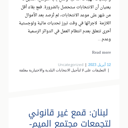
يعنيان أن الانتخابات ستحصل بالضرورة. فمع بقاء أقل
من شهر على موعد الانتخابات، لم تُرصد بعد الأموال
اللازمة لاجرائها في وقت تبرز تحديات مالية ولوجستية
أخرى تتعلق بعدم انتظام العمل في الدوائر الرسمية
وعدم…
Read more
Uncategorized
12
أبريل 2023
التعليقات
على لا لتأجيل الانتخابات البلدية والاختيارية مغلقة
لبنان: قمع غير قانوني
لتجمعات مجتمع الميم-