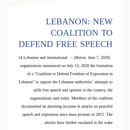
LEBANON: NEW
COALITION TO
DEFEND FREE SPEECH
(Beirut, June 7, 2020) – 14 Lebanese and international
organizations announced on July 13, 2020 the formation
of a “Coalition to Defend Freedom of Expression in
Lebanon” to oppose the Lebanese authorities’ attempts to
stifle free speech and opinion in the country, the
organizations said today. Members of the coalition
documented an alarming increase in attacks on peaceful
speech and expression since mass protests in 2015. The
attacks have further escalated in the wake…