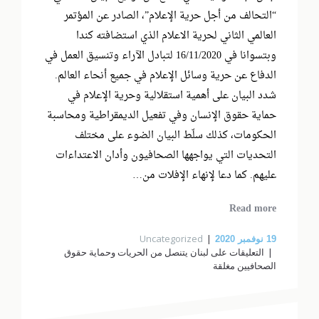
“التحالف من أجل حرية الإعلام”، الصادر عن المؤتمر
العالمي الثاني لحرية الاعلام الذي استضافته كندا
وبتسوانا في 16/11/2020 لتبادل الآراء وتنسيق العمل في
الدفاع عن حرية وسائل الإعلام في جميع أنحاء العالم.
شدد البيان على أهمية استقلالية وحرية الإعلام في
حماية حقوق الإنسان وفي تفعيل الديمقراطية ومحاسبة
الحكومات، كذلك سلّط البيان الضوء على مختلف
التحديات التي يواجهها الصحافيون وأدان الاعتداءات
عليهم. كما دعا لإنهاء الإفلات من…
Read more
Uncategorized
19
نوفمبر 2020
التعليقات
على لبنان يتنصل من الحريات وحماية حقوق
الصحافيين مغلقة