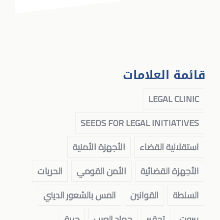
قائمة العلامات
LEGAL CLINIC
SEEDS FOR LEGAL INITIATIVES
استقلالية القضاء
الأجهزة الأمنية
الأجهزة القضائية
الأمن القومي
الحريات
السلطة
القوانين
المس بالشعور الديني
بيروت
تحقير
جهاد العرب
حرية