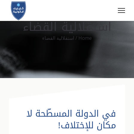
استقلالية القضاء
Home
/
استقلالية القضاء
في الدولة المسطّحة لا
مكان للإختلاف!