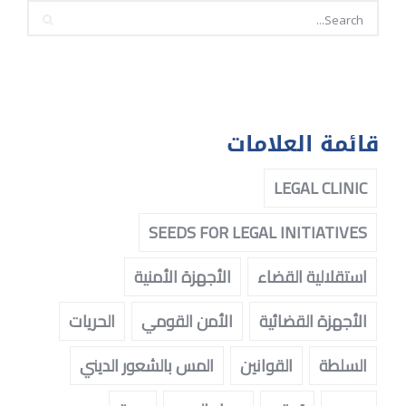
قائمة العلامات
LEGAL CLINIC
SEEDS FOR LEGAL INITIATIVES
استقلالية القضاء
الأجهزة الأمنية
الأجهزة القضائية
الأمن القومي
الحريات
السلطة
القوانين
المس بالشعور الديني